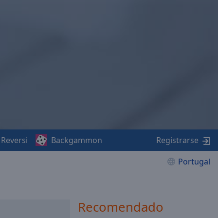
Reversi
Backgammon
Registrarse
Portugal
Recomendado