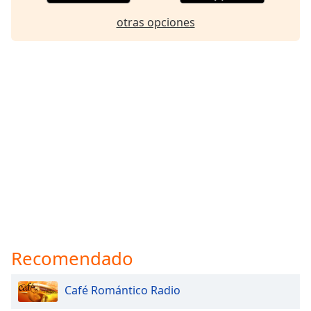
otras opciones
Recomendado
Café Romántico Radio