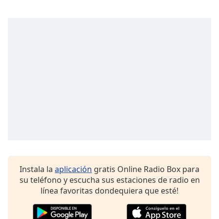
Instala la
aplicación
gratis Online Radio Box para
su teléfono y escucha sus estaciones de radio en
línea favoritas dondequiera que esté!