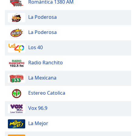
Romántica 1380 AM
La Poderosa
La Poderosa
Los 40
Radio Ranchito
La Mexicana
Estereo Catolica
Vox 96.9
La Mejor