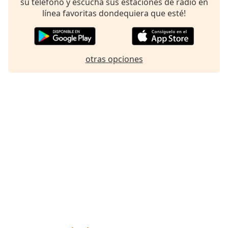
su teléfono y escucha sus estaciones de radio en
línea favoritas dondequiera que esté!
otras opciones