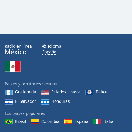
Radio en línea
Idioma:
México
Español
Países y territorios vecinos
Guatemala
Estados Unidos
Belice
El Salvador
Honduras
Los países populares
Brasil
Colombia
España
Italia