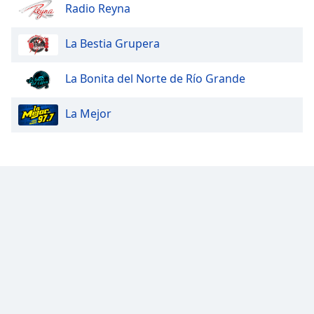
Radio Reyna
La Bestia Grupera
La Bonita del Norte de Río Grande
La Mejor