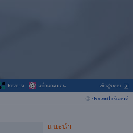
Reversi
แบ็กแกมมอน
เข้าสู่ระบบ
ประเทศไอร์แลนด์
แนะนำ