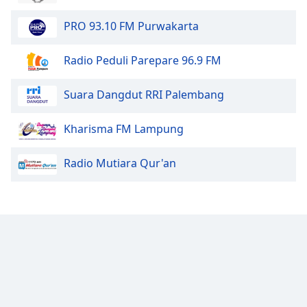
PRO 93.10 FM Purwakarta
Radio Peduli Parepare 96.9 FM
Suara Dangdut RRI Palembang
Kharisma FM Lampung
Radio Mutiara Qur'an