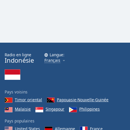
Radio en ligne
Langue:
Indonésie
Français
Pays voisins
Timor oriental
Papouasie-Nouvelle-Guinée
Malaisie
Singapour
Philippines
Pays populaires
United States
Allemagne
France