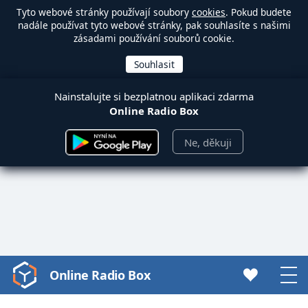
Tyto webové stránky používají soubory
cookies
. Pokud budete
nadále používat tyto webové stránky, pak souhlasíte s našimi
zásadami používání souborů cookie.
Nainstalujte si bezplatnou aplikaci zdarma
Online Radio Box
Ne, děkuji
Online Radio Box
Video
Player