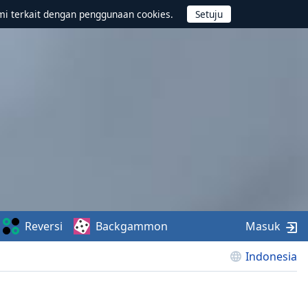
mi terkait dengan penggunaan cookies.
Reversi
Backgammon
Masuk
Indonesia