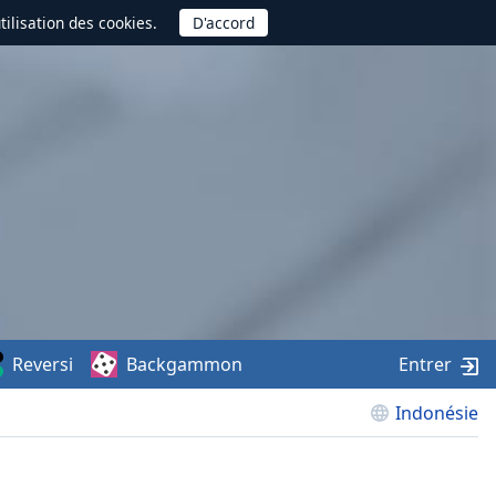
utilisation des cookies.
Reversi
Backgammon
Entrer
Indonésie