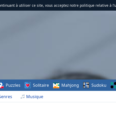
ontinuant à utiliser ce site, vous acceptez notre politique relative à l’
Puzzles
Solitaire
Mahjong
Sudoku
Genres
Musique