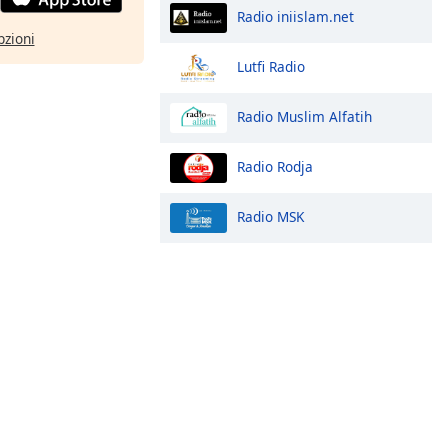
Radio iniislam.net
pzioni
Lutfi Radio
Radio Muslim Alfatih
Radio Rodja
Radio MSK