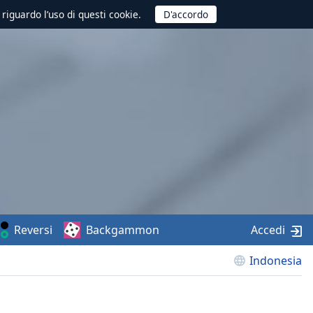
 riguardo l’uso di questi cookie.
Reversi
Backgammon
Accedi
Indonesia