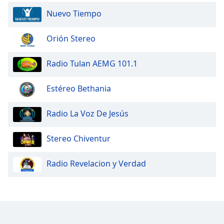
Nuevo Tiempo
Orión Stereo
Radio Tulan AEMG 101.1
Estéreo Bethania
Radio La Voz De Jesús
Stereo Chiventur
Radio Revelacion y Verdad