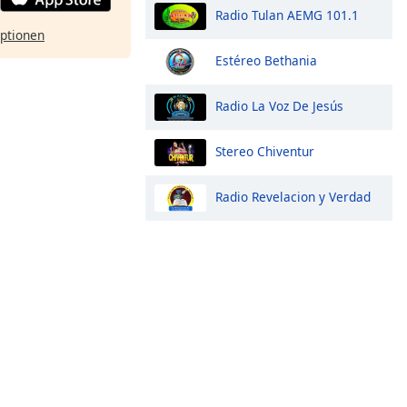
Radio Tulan AEMG 101.1
ptionen
Estéreo Bethania
Radio La Voz De Jesús
Stereo Chiventur
Radio Revelacion y Verdad