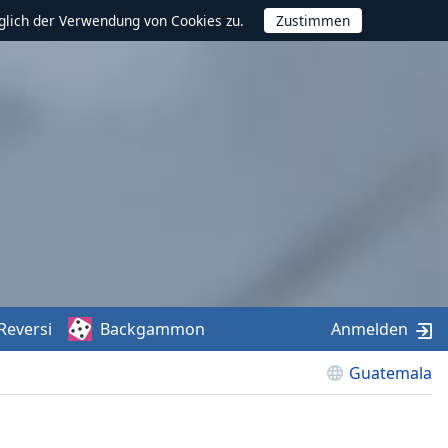
glich der Verwendung von Cookies zu.
Reversi
Backgammon
Anmelden
Guatemala