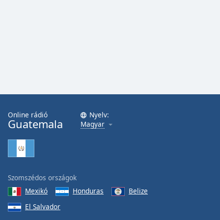
Online rádió
Nyelv:
Guatemala
Magyar
Szomszédos országok
Mexikó
Honduras
Belize
El Salvador