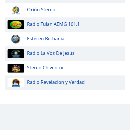
Orión Stereo
Radio Tulan AEMG 101.1
Estéreo Bethania
Radio La Voz De Jesús
Stereo Chiventur
Radio Revelacion y Verdad