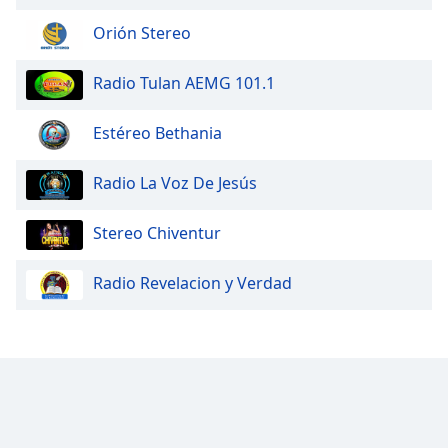
Orión Stereo
Radio Tulan AEMG 101.1
Estéreo Bethania
Radio La Voz De Jesús
Stereo Chiventur
Radio Revelacion y Verdad