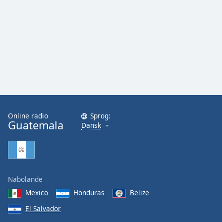
Online radio
Sprog:
Guatemala
Dansk
Nabolande
Mexico
Honduras
Belize
El Salvador