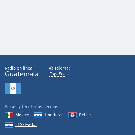
Radio en línea
Idioma:
Guatemala
Español
Países y territorios vecinos
México
Honduras
Belice
El Salvador