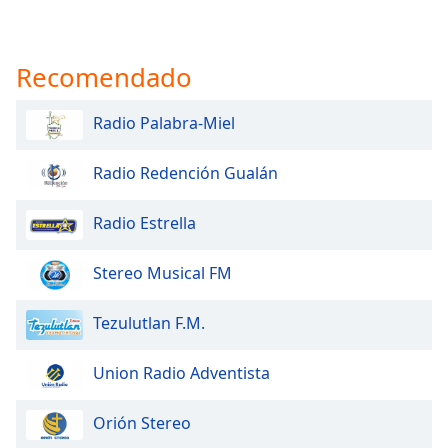
Recomendado
Radio Palabra-Miel
Radio Redención Gualán
Radio Estrella
Stereo Musical FM
Tezulutlan F.M.
Union Radio Adventista
Orión Stereo