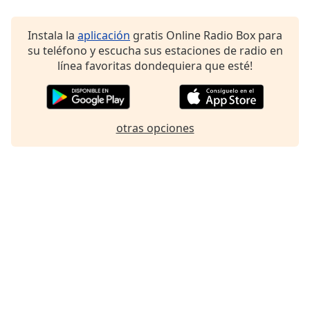
Instala la
aplicación
gratis Online Radio Box para
su teléfono y escucha sus estaciones de radio en
línea favoritas dondequiera que esté!
otras opciones