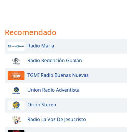
Recomendado
Radio Maria
Radio Redención Gualán
TGMI Radio Buenas Nuevas
Union Radio Adventista
Orión Stereo
Radio La Voz De Jesucristo