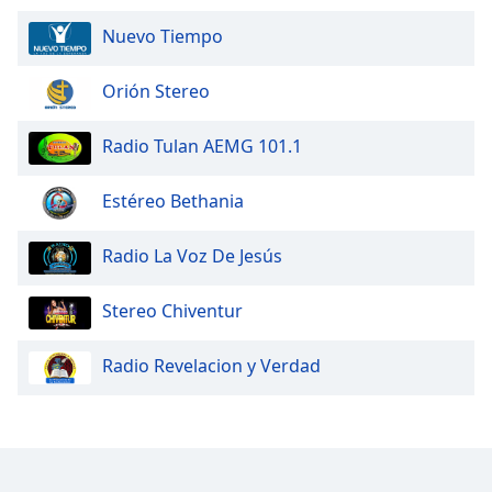
Nuevo Tiempo
Orión Stereo
Radio Tulan AEMG 101.1
Estéreo Bethania
Radio La Voz De Jesús
Stereo Chiventur
Radio Revelacion y Verdad