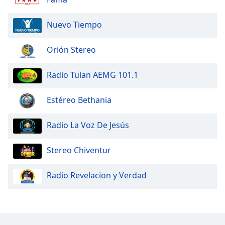
Nuevo Tiempo
Orión Stereo
Radio Tulan AEMG 101.1
Estéreo Bethania
Radio La Voz De Jesús
Stereo Chiventur
Radio Revelacion y Verdad