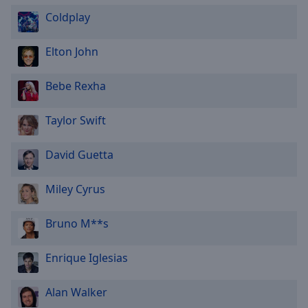
Coldplay
Elton John
Bebe Rexha
Taylor Swift
David Guetta
Miley Cyrus
Bruno M**s
Enrique Iglesias
Alan Walker