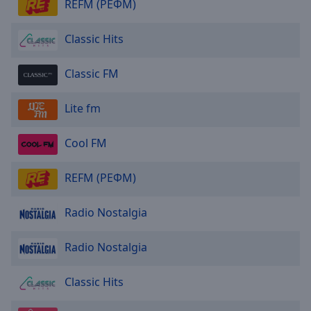
REFM (РЕФМ)
Classic Hits
Classic FM
Lite fm
Cool FM
REFM (РЕФМ)
Radio Nostalgia
Radio Nostalgia
Classic Hits