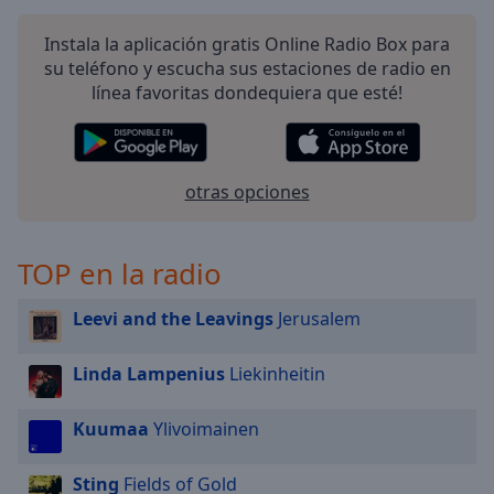
Instala la aplicación gratis Online Radio Box para
su teléfono y escucha sus estaciones de radio en
línea favoritas dondequiera que esté!
otras opciones
TOP en la radio
Leevi and the Leavings
Jerusalem
Linda Lampenius
Liekinheitin
Kuumaa
Ylivoimainen
Sting
Fields of Gold