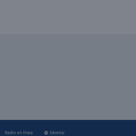
Radio en línea
Idioma: