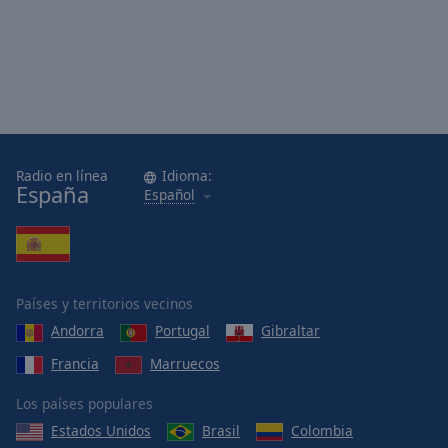
Radio en línea
Idioma:
España
Español
Países y territorios vecinos
Andorra
Portugal
Gibraltar
Francia
Marruecos
Los países populares
Estados Unidos
Brasil
Colombia