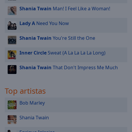
Shania Twain
Man! I Feel Like a Woman!
Lady A
Need You Now
Shania Twain
You're Still the One
Inner Circle
Sweat (A La La La La Long)
Shania Twain
That Don't Impress Me Much
Top artistas
Bob Marley
Shania Twain