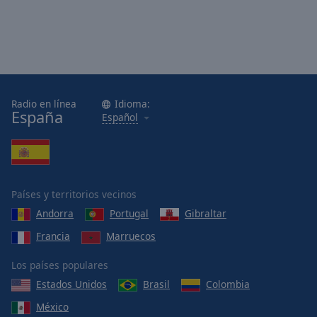
Radio en línea
Idioma:
España
Español
Países y territorios vecinos
Andorra
Portugal
Gibraltar
Francia
Marruecos
Los países populares
Estados Unidos
Brasil
Colombia
México