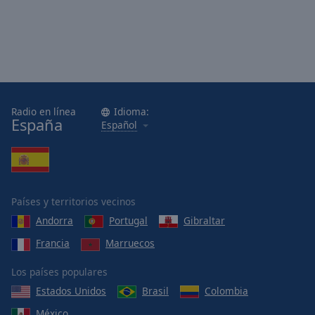
Radio en línea
Idioma:
España
Español
Países y territorios vecinos
Andorra
Portugal
Gibraltar
Francia
Marruecos
Los países populares
Estados Unidos
Brasil
Colombia
México