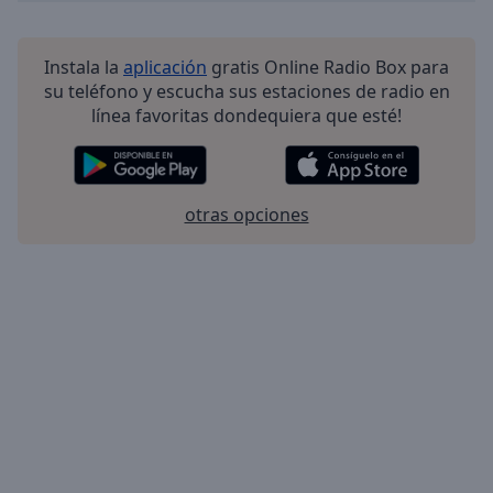
Instala la
aplicación
gratis Online Radio Box para
su teléfono y escucha sus estaciones de radio en
línea favoritas dondequiera que esté!
otras opciones