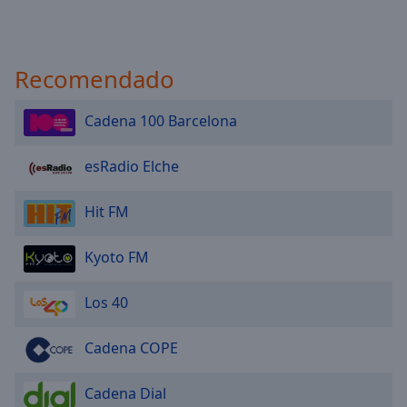
Recomendado
Cadena 100 Barcelona
esRadio Elche
Hit FM
Kyoto FM
Los 40
Cadena COPE
Cadena Dial