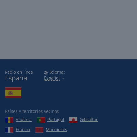
Radio en línea
Idioma:
España
Español
Países y territorios vecinos
Andorra
Portugal
Gibraltar
Francia
Marruecos