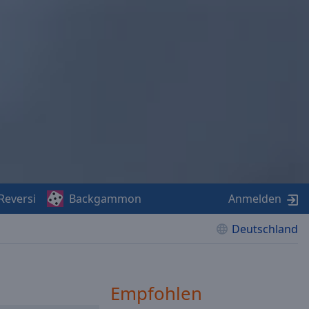
Reversi
Backgammon
Anmelden
Deutschland
Empfohlen