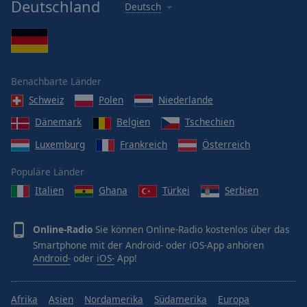
Deutschland
Deutsch
Benachbarte Länder
Schweiz
Polen
Niederlande
Dänemark
Belgien
Tschechien
Luxemburg
Frankreich
Österreich
Populäre Länder
Italien
Ghana
Türkei
Serbien
Online-Radio
Sie können Online-Radio kostenlos über das
Smartphone mit der Android- oder iOS-App anhören
Android-
oder
iOS-
App!
Afrika
Asien
Nordamerika
Südamerika
Europa