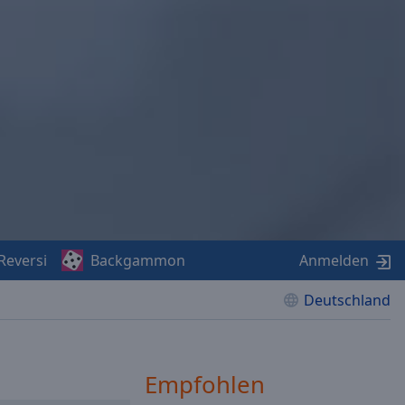
Reversi
Backgammon
Anmelden
Deutschland
Empfohlen