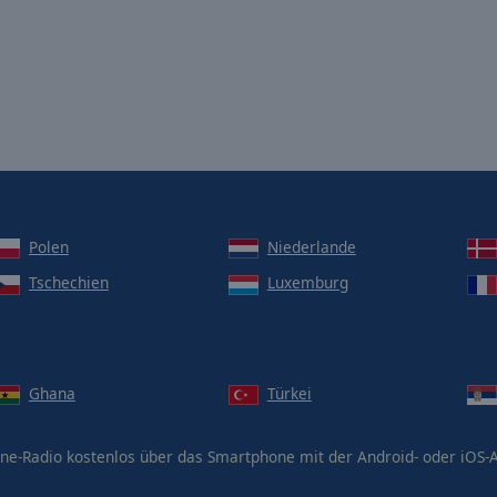
Polen
Niederlande
Tschechien
Luxemburg
Ghana
Türkei
ne-Radio kostenlos über das Smartphone mit der Android- oder iOS