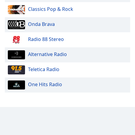
Classics Pop & Rock
Onda Brava
Radio 88 Stereo
Alternative Radio
Teletica Radio
One Hits Radio