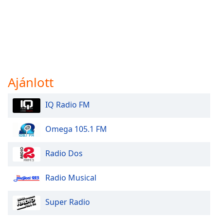
Ajánlott
IQ Radio FM
Omega 105.1 FM
Radio Dos
Radio Musical
Super Radio