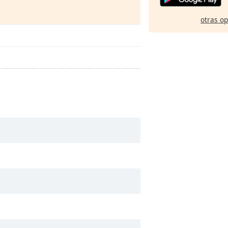
otras o