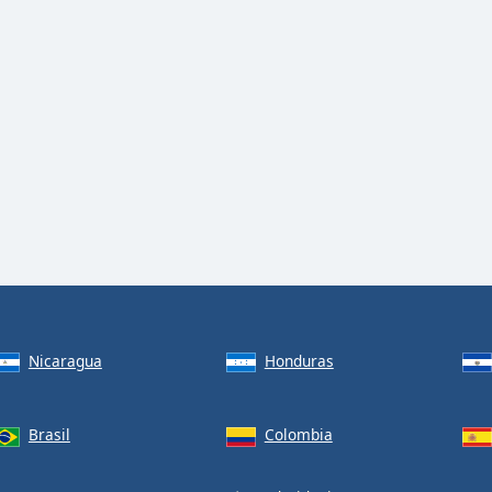
Nicaragua
Honduras
Brasil
Colombia