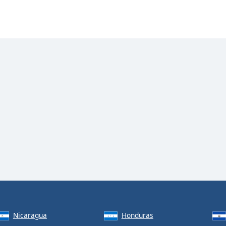
Nicaragua
Honduras