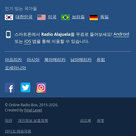
인기 있는 국가들
대한민국
미국
브라질
독일
스마트폰에서
Radio Alajuela
를 무료로 들어보세요!
Android
또는
iOS
앱을 통해 이용할 수 있습니다.
아프리카
아시아
북아메리카
남아메리카
유럽
오세아니아
© Online Radio Box, 2015-2026.
Created by
Final Level
약관
개인정보 보호정책
피드백
위젯
라디오 방송국용