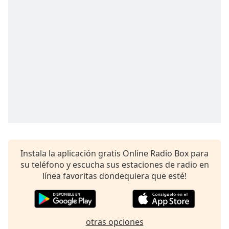
Instala la aplicación gratis Online Radio Box para
su teléfono y escucha sus estaciones de radio en
línea favoritas dondequiera que esté!
otras opciones