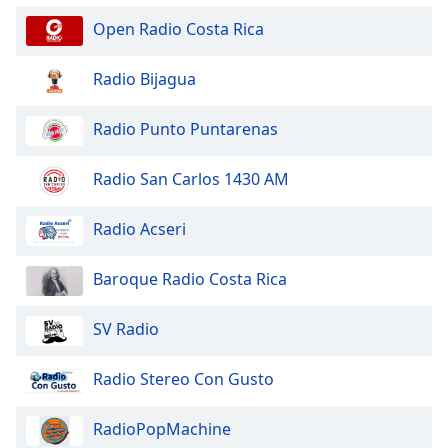
Open Radio Costa Rica
Radio Bijagua
Radio Punto Puntarenas
Radio San Carlos 1430 AM
Radio Acseri
Baroque Radio Costa Rica
SV Radio
Radio Stereo Con Gusto
RadioPopMachine