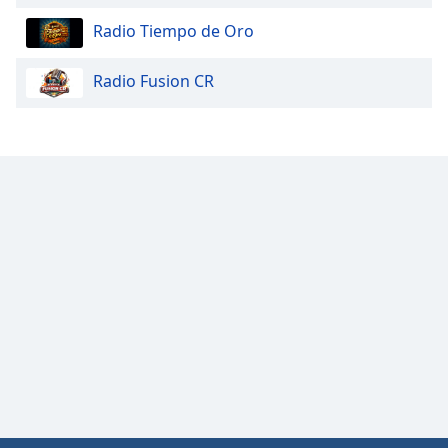
Radio Tiempo de Oro
Radio Fusion CR