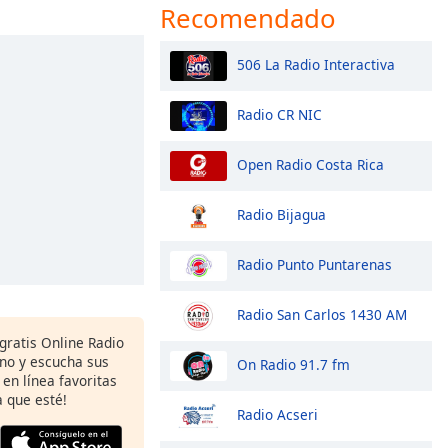
Recomendado
506 La Radio Interactiva
Radio CR NIC
Open Radio Costa Rica
Radio Bijagua
Radio Punto Puntarenas
Radio San Carlos 1430 AM
gratis Online Radio
ono y escucha sus
On Radio 91.7 fm
 en línea favoritas
 que esté!
Radio Acseri