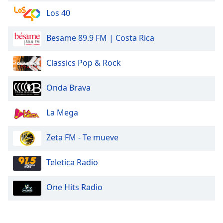
Los 40
Besame 89.9 FM | Costa Rica
Classics Pop & Rock
Onda Brava
La Mega
Zeta FM - Te mueve
Teletica Radio
One Hits Radio