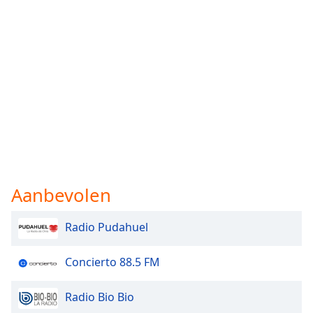
Aanbevolen
Radio Pudahuel
Concierto 88.5 FM
Radio Bio Bio