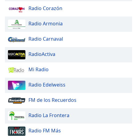
Radio Corazón
Radio Armonia
Radio Carnaval
RadioActiva
Mi Radio
Radio Edelweiss
FM de los Recuerdos
Radio La Frontera
Radio FM Más