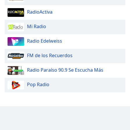
RadioActiva
Mi Radio
Radio Edelweiss
FM de los Recuerdos
Radio Paraíso 90.9 Se Escucha Más
Pop Radio