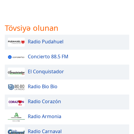
Tövsiyə olunan
Radio Pudahuel
Concierto 88.5 FM
El Conquistador
Radio Bio Bio
Radio Corazón
Radio Armonia
Radio Carnaval