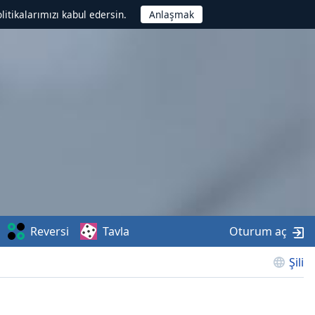
litikalarımızı kabul edersin.
Reversi
Tavla
Oturum aç
Şili