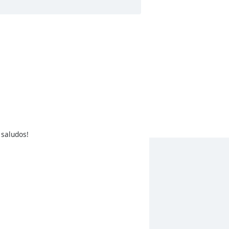
 saludos!