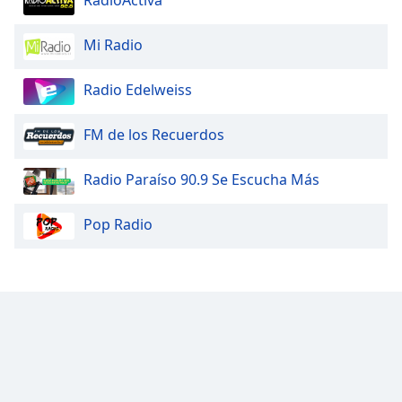
Mi Radio
Radio Edelweiss
FM de los Recuerdos
Radio Paraíso 90.9 Se Escucha Más
Pop Radio