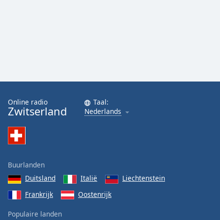
Online radio
Taal:
Zwitserland
Nederlands
Buurlanden
Duitsland
Italië
Liechtenstein
Frankrijk
Oostenrijk
Populaire landen