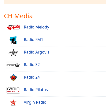
CH Media
Radio Melody
Radio FM1
Radio Argovia
Radio 32
Radio 24
Radio Pilatus
Virgin Radio