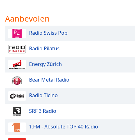
Aanbevolen
Radio Swiss Pop
Radio Pilatus
Energy Zürich
Bear Metal Radio
Radio Ticino
SRF 3 Radio
1.FM - Absolute TOP 40 Radio