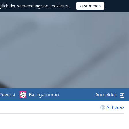
glich der Verwendung von Cookies zu.
Reversi
Backgammon
Anmelden
Schweiz