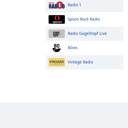
Radio 1
Spoon Rock Radio
Radio Gugelhopf Live
80ies
Vintage Radio