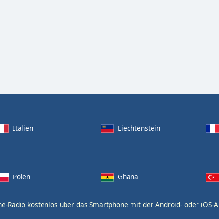
Italien
Liechtenstein
Polen
Ghana
ne-Radio kostenlos über das Smartphone mit der Android- oder iOS-