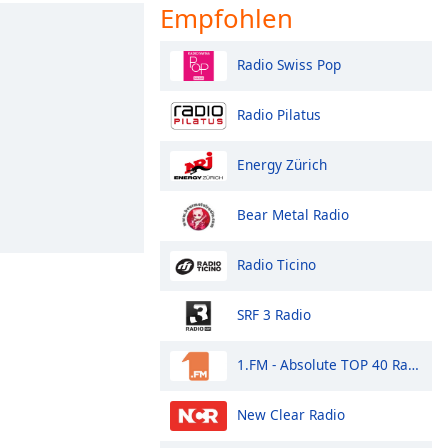
Empfohlen
Radio Swiss Pop
Radio Pilatus
Energy Zürich
Bear Metal Radio
Radio Ticino
SRF 3 Radio
1.FM - Absolute TOP 40 Radio
New Clear Radio