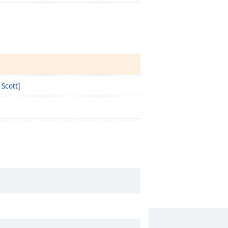
 Scott]