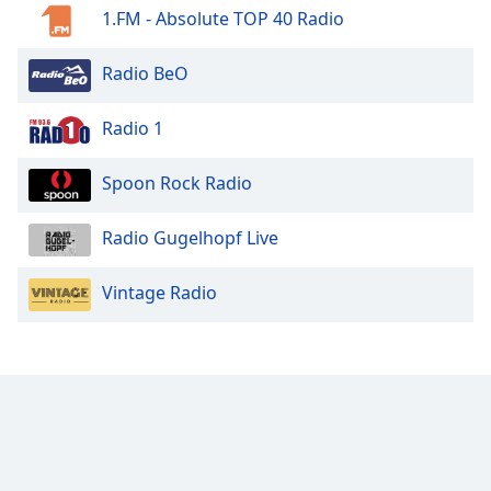
1.FM - Absolute TOP 40 Radio
Radio BeO
Radio 1
Spoon Rock Radio
Radio Gugelhopf Live
Vintage Radio