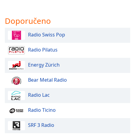
Doporučeno
Radio Swiss Pop
Radio Pilatus
Energy Zürich
Bear Metal Radio
Radio Lac
Radio Ticino
SRF 3 Radio