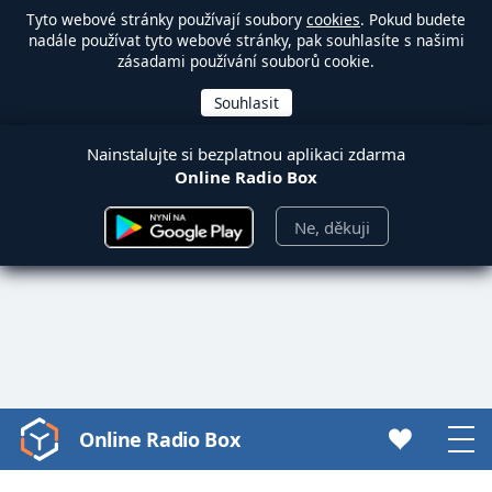
Tyto webové stránky používají soubory
cookies
. Pokud budete
nadále používat tyto webové stránky, pak souhlasíte s našimi
zásadami používání souborů cookie.
Nainstalujte si bezplatnou aplikaci zdarma
Online Radio Box
Ne, děkuji
Online Radio Box
Video
Player