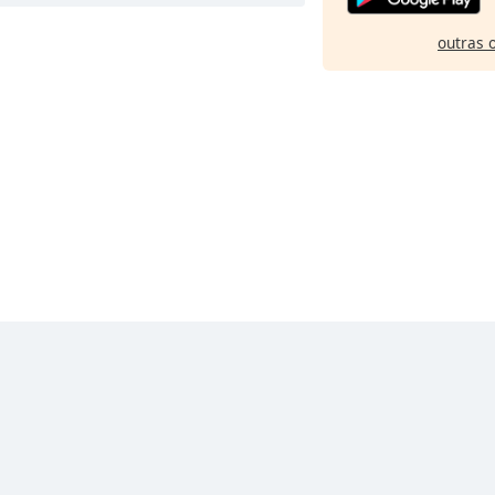
outras 