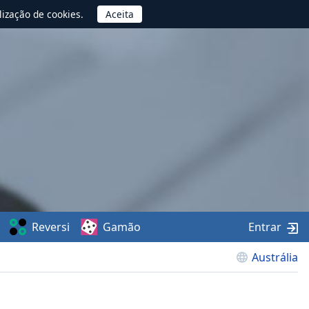
lização de cookies.
Reversi
Gamão
Entrar
Austrália