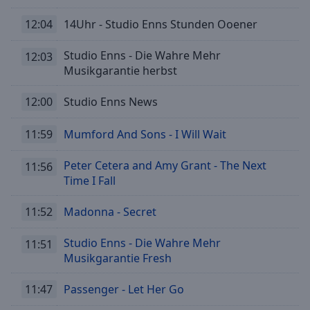
12:04
14Uhr - Studio Enns Stunden Ooener
Studio Enns - Die Wahre Mehr
12:03
Musikgarantie herbst
12:00
Studio Enns News
11:59
Mumford And Sons - I Will Wait
Peter Cetera and Amy Grant - The Next
11:56
Time I Fall
11:52
Madonna - Secret
Studio Enns - Die Wahre Mehr
11:51
Musikgarantie Fresh
11:47
Passenger - Let Her Go