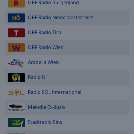
ORF Radio Burgenland
ORF Radio Niederoesterreich
ORF Radio Tirol
ORF Radio Wien
Arabella Wien
Radio U1
Radio SOL international
Melodie Exklusiv
Stadtradio Eins