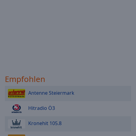
Empfohlen
Antenne Steiermark
Hitradio Ö3
Kronehit 105.8