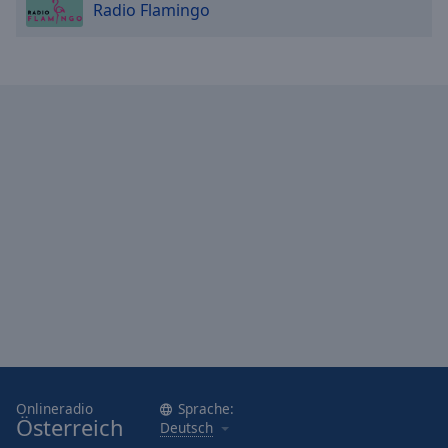
Radio Flamingo
Onlineradio
Sprache:
Österreich
Deutsch