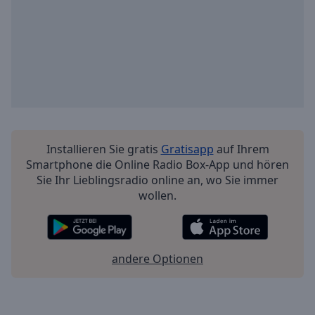
Installieren Sie gratis
Gratisapp
auf Ihrem
Smartphone die Online Radio Box-App und hören
Sie Ihr Lieblingsradio online an, wo Sie immer
wollen.
andere Optionen