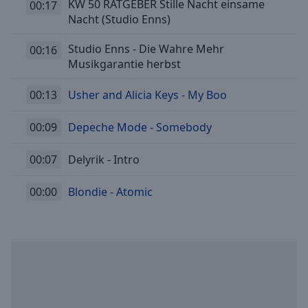
KW 50 RATGEBER Stille Nacht einsame
00:17
Nacht (Studio Enns)
Studio Enns - Die Wahre Mehr
00:16
Musikgarantie herbst
00:13
Usher and Alicia Keys - My Boo
00:09
Depeche Mode - Somebody
00:07
Delyrik - Intro
00:00
Blondie - Atomic