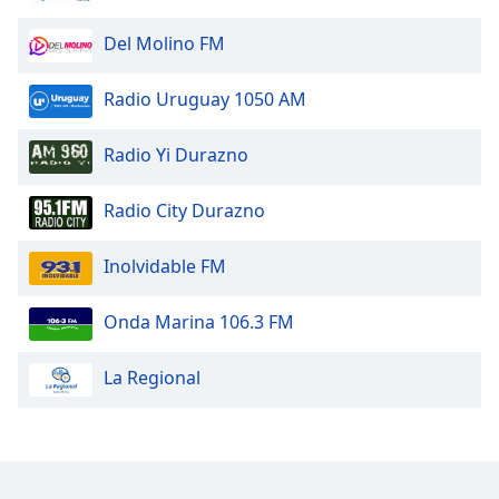
Del Molino FM
Radio Uruguay 1050 AM
Radio Yi Durazno
Radio City Durazno
Inolvidable FM
Onda Marina 106.3 FM
La Regional