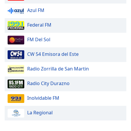
Azul FM
Federal FM
FM Del Sol
CW 54 Emisora del Este
Radio Zorrilla de San Martin
Radio City Durazno
Inolvidable FM
La Regional