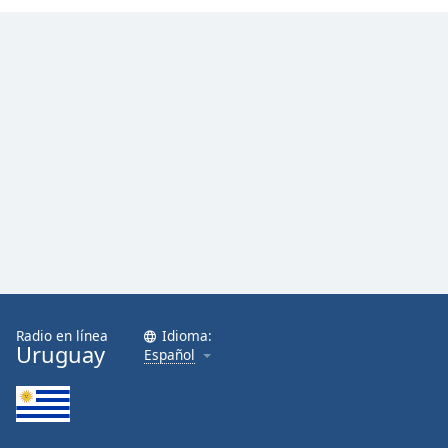
Radio en línea
Idioma:
Uruguay
Español