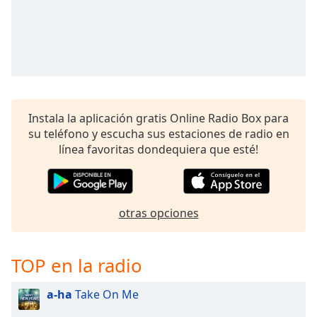
Instala la aplicación gratis Online Radio Box para
su teléfono y escucha sus estaciones de radio en
línea favoritas dondequiera que esté!
otras opciones
TOP en la radio
a-ha
Take On Me